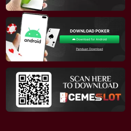
DOWNLOAD POKER
Download for Android
Panduan Download