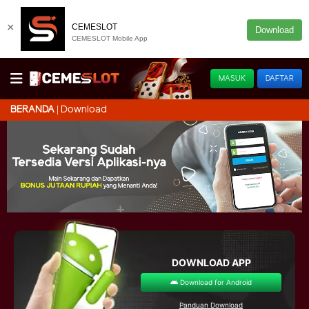
×
CEMESLOT
Download
CEMESLOT Mobile App
MASUK
DAFTAR
Download
BERANDA
DOWNLOAD APP
Download for Android
Panduan Download