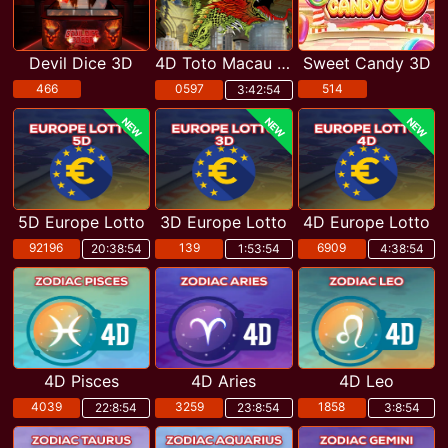
Devil Dice 3D
4D Toto Macau Pools
Sweet Candy 3D
466
0597
514
3:42:52
NEW
NEW
NEW
5D Europe Lotto
3D Europe Lotto
4D Europe Lotto
92196
139
6909
20:38:52
1:53:52
4:38:52
4D Pisces
4D Aries
4D Leo
4039
3259
1858
22:8:52
23:8:52
3:8:52