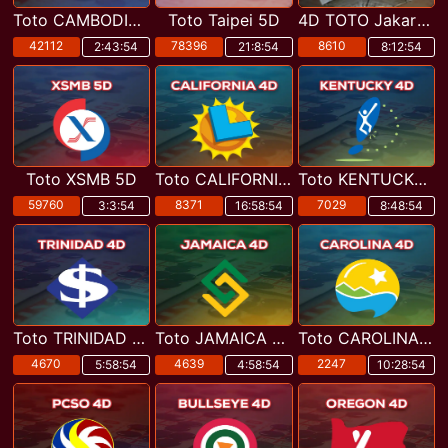
Toto CAMBODIA 5D
Toto Taipei 5D
4D TOTO Jakarta POOLS
42112
78396
8610
2:43:52
21:8:52
8:12:52
Toto XSMB 5D
Toto CALIFORNIA 4D
Toto KENTUCKY 4D
59760
8371
7029
3:3:52
16:58:52
8:48:52
Toto TRINIDAD & TOBAGO 4D
Toto JAMAICA 4D
Toto CAROLINA 4D
4670
4639
2247
5:58:52
4:58:52
10:28:52