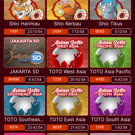
Shio Harimau
Shio Kerbau
Shio Tikus
1491
2484
6083
23:13:52
7:13:52
5:12:52
JAKARTA 5D
TOTO West Asia
TOTO Asia Pacific
84896
7258
4485
4:42:52
20:42:52
4:42:52
TOTO Southeast Asia
TOTO East Asia
TOTO South Asia
6574
8838
2165
23:42:52
21:42:52
1:42:52