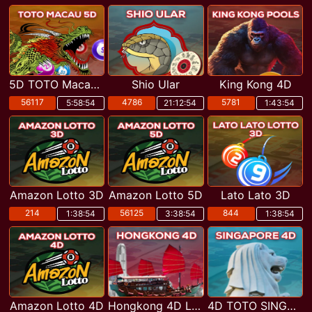
5D TOTO Macau POOLS
Shio Ular
King Kong 4D
56117
4786
5781
5:58:52
21:12:52
1:43:52
Amazon Lotto 3D
Amazon Lotto 5D
Lato Lato 3D
214
56125
844
1:38:52
3:38:52
1:38:52
Amazon Lotto 4D
Hongkong 4D Lotto
4D TOTO SINGAPORE POOLS