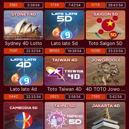
2582
1739
0715
3:38:52
7:42:52
28:43:52
Sydney 4D Lotto
Lato lato 5d
Toto Saigon 5D
7097
86563
16280
22:32:52
19:38:52
23:23:52
Lato lato 4d
Toto Taiwan 4D
4D TOTO Jowo POOLS
0442
0823
7363
22:33:52
3:58:52
5:42:52