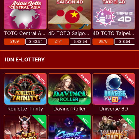
TOTO Central Asia
4D TOTO Saigon POOLS
4D TOTO Taipei POOLS
2189
2171
8678
3:42:52
5:43:52
3:8:52
IDN E-LOTTERY
PROMO
PROMO
PROMO
Roulette Trinity
Davinci Roller
Universe 6D
NEW
NEW
NEW