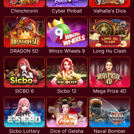
Chinchirorin
Cyber Pinball
Valhalla's Dice
DRAGON 5D
Winzo Wheels 9
Long Hu Clash
SICBO 6
Sicbo 12
Mega Prize 4D
Sicbo Lottery
Dice of Geisha
Naval Bomber